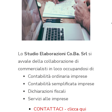
Lo
Studio Elaborazioni Co.Ba. Srl
si
avvale della collaborazione di
commercialisti in loco occupandosi di:
Contabilità ordinaria imprese
Contabilità semplificata imprese
Dichiarazioni fiscali
Servizi alle imprese
CONTATTACI - clicca qui